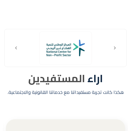
اراء
المستفيدين
هكذا كانت تجربة مستفيداتنا مع خدماتنا القانونية والاجتماعية.