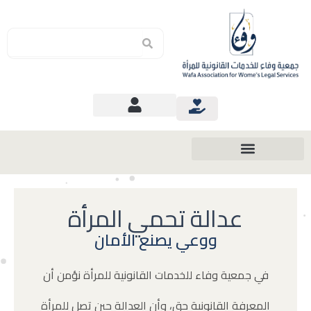
Search
Search
عدالة تحمي المرأة
ووعي يصنع الأمان
في جمعية وفاء للخدمات القانونية للمرأة نؤمن أن
المعرفة القانونية حق، وأن العدالة حين تصل للمرأة