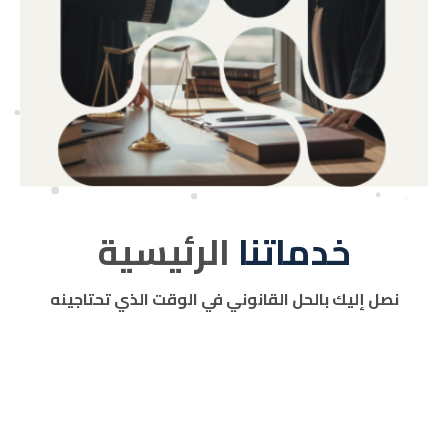
خدماتنا
الرئيسية
نصل إليك بالحل القانوني في الوقت الذي تحتاجينه