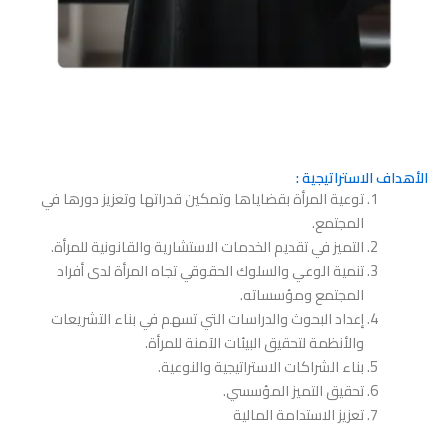
الأهداف الاستراتيجية :
توعية المرأة بقضاياها وتمكين قدراتها وتعزيز دورها في
المجتمع.
التميز في تقديم الخدمات الاستشارية والقانونية للمرأة.
تنمية الوعي والسلوك الحقوقي تجاه المرأة لدى أفراد
المجتمع ومؤسساته.
إعداد البحوث والدراسات التي تسهم في بناء التشريعات
والأنظمة لتحقيق البيئات الآمنة للمرأة.
بناء الشراكات الاستراتيجية والنوعية.
تحقيق التميز المؤسسي.
تعزيز الاستدامة المالية