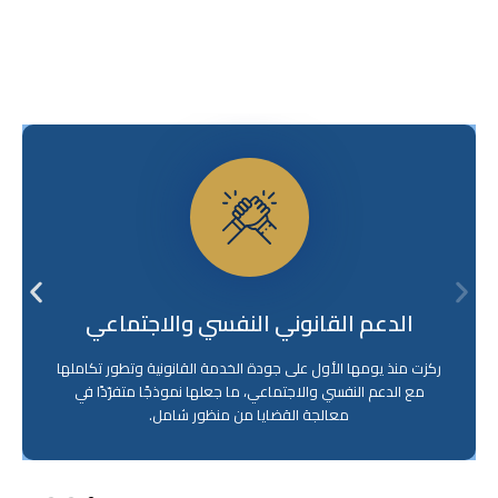
الدعم القانوني النفسي والاجتماعي
ركزت منذ يومها الأول على جودة الخدمة القانونية وتطور تكاملها
مع الدعم النفسي والاجتماعي، ما جعلها نموذجًا متفرّدًا في
معالجة القضايا من منظور شامل.