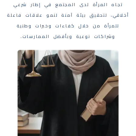
تجاه المرأة لدى المجتمع في إطار شرعي
أخلاقي، لتحقيق بيئة آمنة لنمو علاقات فاعلة
للمرأة من خلال كفاءات وخبرات وطنية
وشراكات نوعية وبأفضل الممارسات.