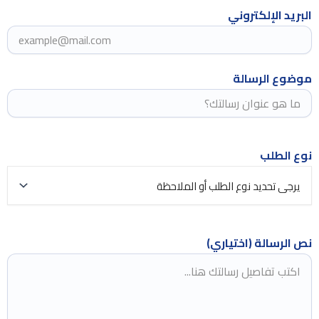
البريد الإلكتروني
موضوع الرسالة
نوع الطلب
نص الرسالة (اختياري)