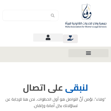
Search
Search
لنبقى
على اتصال
“وفاء”، نؤمن أنَّ التواصل هو أول الخطوات.. نحن هنا للإجابة عن
تساؤلاتك بكل أمانة وإتقان.