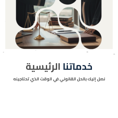
خدماتنا
الرئيسية
نصل إليك بالحل القانوني في الوقت الذي تحتاجينه