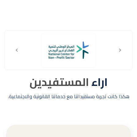
اراء
المستفيدين
هكذا كانت تجربة مستفيداتنا مع خدماتنا القانونية والاجتماعية.