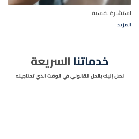
استشارة نفسية
المزيد
خدماتنا
السريعة
نصل إليك بالحل القانوني في الوقت الذي تحتاجينه