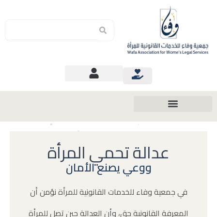
Search
Search
عدالة تحمي المرأة
ووعي يصنع الأمان
في جمعية وفاء للخدمات القانونية للمرأة نؤمن أن
المعرفة القانونية حق، وأن العدالة حين تصل للمرأة