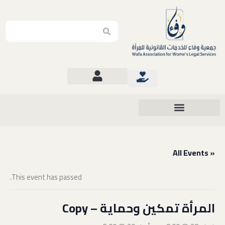
Search
Search
« All Events
This event has passed.
المرأة تمكين وحماية – Copy