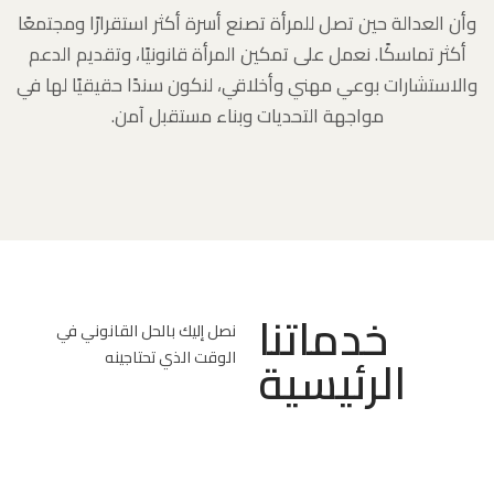
وأن العدالة حين تصل للمرأة تصنع أسرة أكثر استقرارًا ومجتمعًا
أكثر تماسكًا. نعمل على تمكين المرأة قانونيًا، وتقديم الدعم
والاستشارات بوعي مهني وأخلاقي، لنكون سندًا حقيقيًا لها في
مواجهة التحديات وبناء مستقبل آمن.
خدماتنا
نصل إليك بالحل القانوني في
الرئيسية
الوقت الذي تحتاجينه