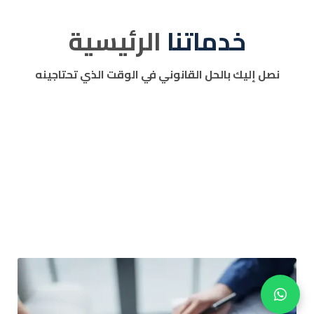
خدماتنا
الرئيسية
نصل إليك بالحل القانوني في الوقت الذي تحتاجينه