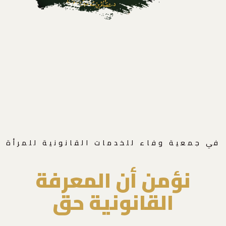
في جمعية وفاء للخدمات القانونية للمرأة
نؤمن أن المعرفة
القانونية حق