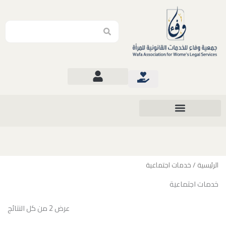
Search
Search
الرئيسية
/ خدمات اجتماعية
خدمات اجتماعية
عرض ⁦2⁩ من كل النتائج