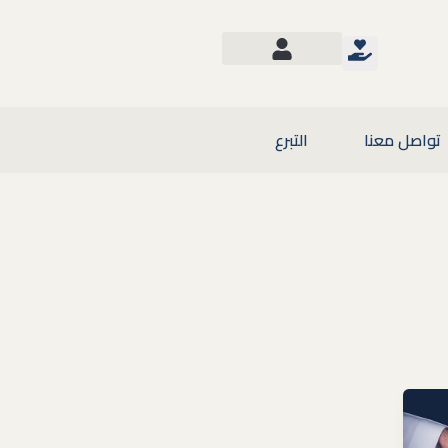
تواصل معنا
التبرع