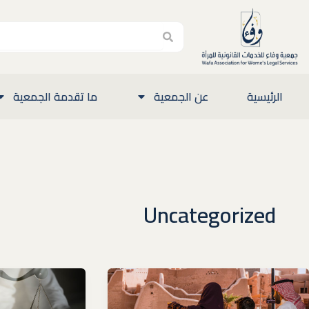
Search
Search
الرئيسية
عن الجمعية
ما تقدمة الجمعية
Uncategorized