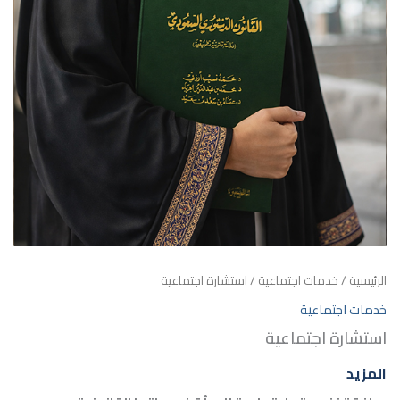
الرئيسية
/
خدمات اجتماعية
/ استشارة اجتماعية
خدمات اجتماعية
استشارة اجتماعية
المزيد