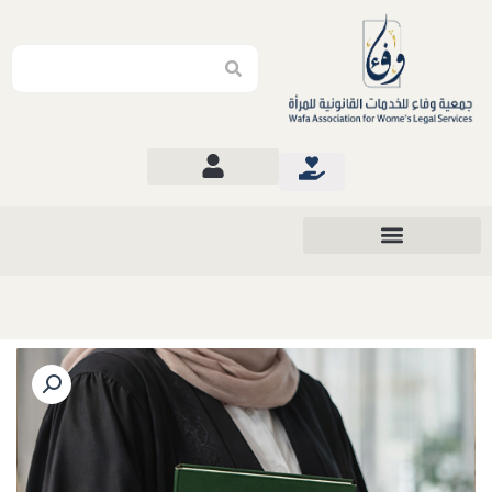
Search
Search
كمية
استشارة
اجتماعية