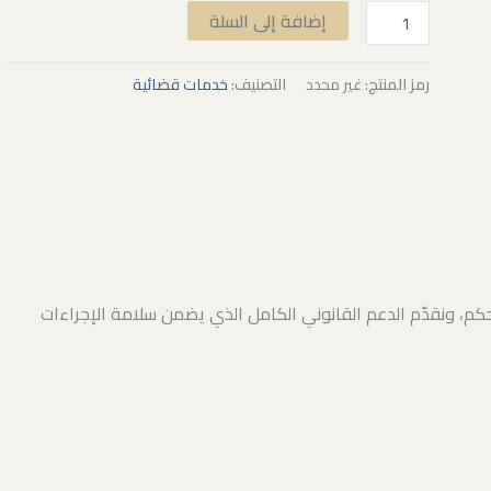
إضافة إلى السلة
رمز المنتج:
غير محدد
التصنيف:
خدمات قضائية
لحكم، ونقدّم الدعم القانوني الكامل الذي يضمن سلامة الإجراءات