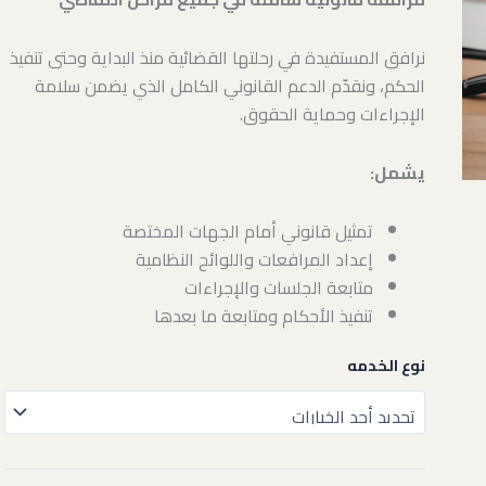
نرافق المستفيدة في رحلتها القضائية منذ البداية وحتى تنفيذ
الحكم، ونقدّم الدعم القانوني الكامل الذي يضمن سلامة
الإجراءات وحماية الحقوق.
يشمل:
تمثيل قانوني أمام الجهات المختصة
إعداد المرافعات واللوائح النظامية
متابعة الجلسات والإجراءات
تنفيذ الأحكام ومتابعة ما بعدها
نوع الخدمه