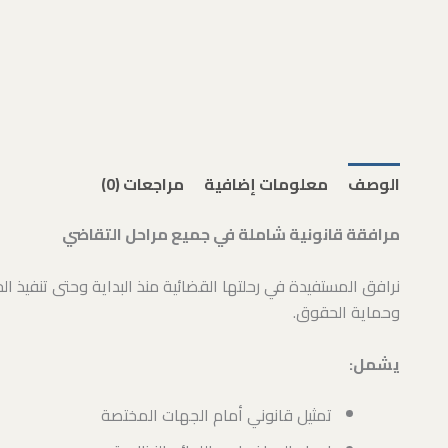
الوصف
معلومات إضافية
مراجعات (0)
مرافقة قانونية شاملة في جميع مراحل التقاضي
نرافق المستفيدة في رحلتها القضائية منذ البداية وحتى تنفيذ ا
وحماية الحقوق.
يشمل:
تمثيل قانوني أمام الجهات المختصة