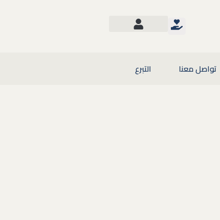
تواصل معنا
التبرع