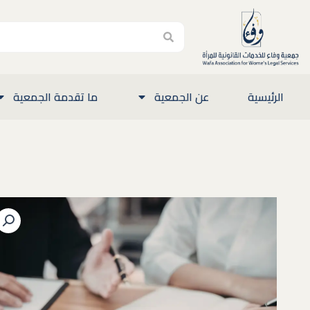
Search
Search
الرئيسية
عن الجمعية
ما تقدمة الجمعية